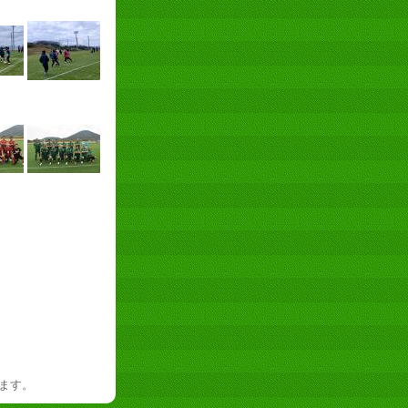
を禁じます。