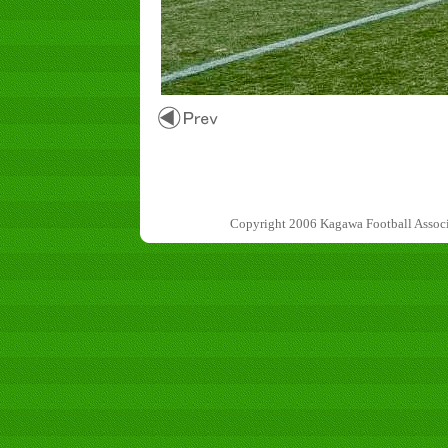
Copyright 2006 Kagawa Football 