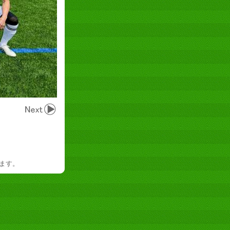
を禁じます。