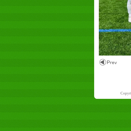
Copyr