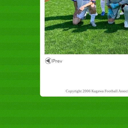
Copyright 2006 Kagawa Football 