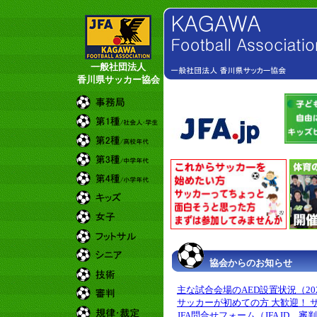
一般社団法人
香川県サッカー協会
協会からのお知らせ